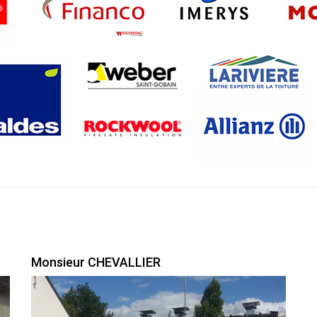
Monsieur CHEVALLIER