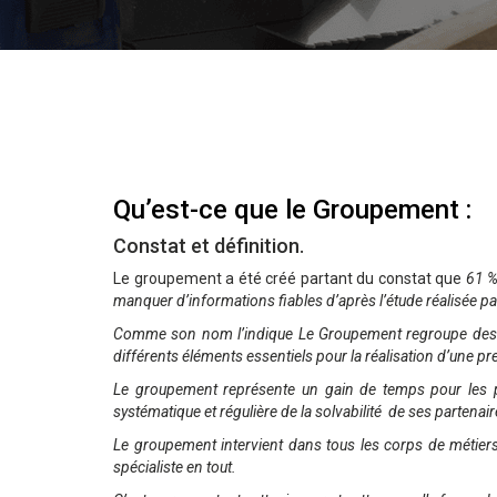
Qu’est-ce que le Groupement :
Constat et définition.
Le groupement a été créé partant du constat que
61 %
manquer d’informations fiables d’après l’étude réalisée pa
Comme son nom l’indique Le Groupement regroupe des arti
différents éléments essentiels pour la réalisation d’une pre
Le groupement représente un gain de temps pour les parti
systématique et régulière de la solvabilité de ses partenair
Le groupement intervient dans tous les corps de métiers 
spécialiste en tout.