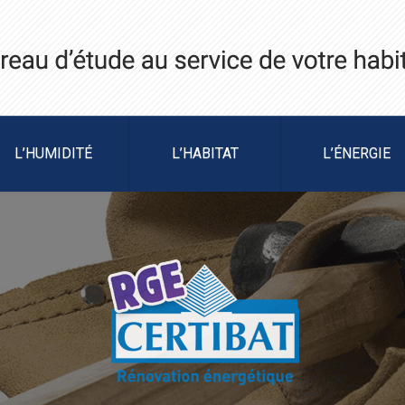
L’HUMIDITÉ
L’HABITAT
L’ÉNERGIE