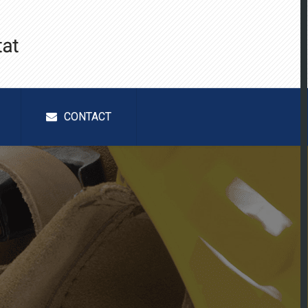
CONTACT