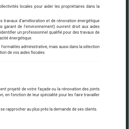
llectivités locales pour aider les propriétaires dans la
 les travaux d’amélioration et de rénovation énergétique
nus garant de l’environnement) ouvrent droit aux aides
dentifier un professionnel qualifié pour des travaux de
acité énergétique.
s formalités administrative, mais aussi dans la sélection
ion de vos aides fiscales.
nt projeté de votre façade ou la rénovation des joints
en fonction de leur spécialité pour les faire travailler
r se rapprocher au plus près la demande de ses clients.