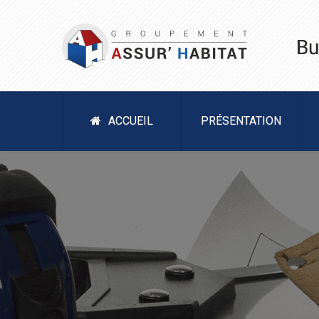
ACCUEIL
PRÉSENTATION