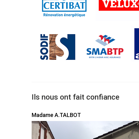
Ils nous ont fait confiance
Madame A.TALBOT