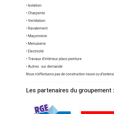
• Isolation
• Charpente
• Ventilation
• Ravalement
• Maçonnerie
• Menuiserie
• Electricité
• Travaux d’intérieur placo peinture
• Autres : sur demande
Nous n’effectuons pas de construction neuve ou d’extens
Les partenaires du groupement 