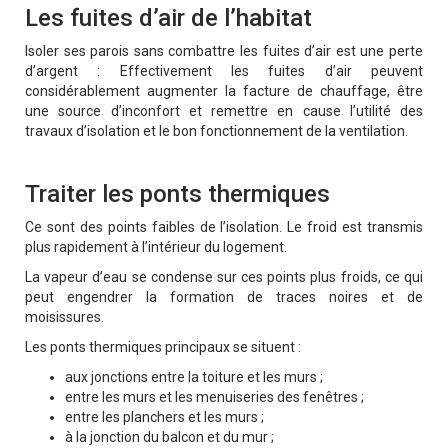
Les fuites d’air de l’habitat
Isoler ses parois sans combattre les fuites d’air est une perte
d’argent : Effectivement les fuites d’air peuvent
considérablement augmenter la facture de chauffage, être
une source d’inconfort et remettre en cause l’utilité des
travaux d’isolation et le bon fonctionnement de la ventilation.
.
Traiter les ponts thermiques
Ce sont des points faibles de l’isolation. Le froid est transmis
plus rapidement à l’intérieur du logement.
La vapeur d’eau se condense sur ces points plus froids, ce qui
peut engendrer la formation de traces noires et de
moisissures.
Les ponts thermiques principaux se situent :
aux jonctions entre la toiture et les murs ;
entre les murs et les menuiseries des fenêtres ;
entre les planchers et les murs ;
à la jonction du balcon et du mur ;