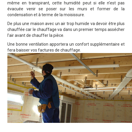
même en transpirant, cette humidité peut si elle n’est pas
évacuée venir se poser sur les murs et former de la
condensation et à terme de la moisissure.
De plus une maison avec un air trop humide va devoir être plus
chauffée car le chauffage va dans un premier temps assécher
l’air avant de chauffer la pièce.
Une bonne ventilation apportera un confort supplémentaire et
fera baisser vos factures de chauffage.