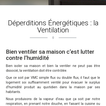
Déperditions Énergétiques : la
Ventilation
◊
Bien ventiler sa maison c’est lutter
contre l’humidité
Bien isoler sa maison et bien la ventiler ne peut pas être
dissocié, la ventilation doit être contrôlée.
Que ce soit par VMC simple flux ou double flux, il faut que le
logement soi suffisamment ventilé pour évacuer le surplus
d’humidité produit au quotidien dans la maison par ses
habitants.
Nous produisons de la vapeur d’eau que ça soit par notre
respiration, en prenant notre douche, en faisant la cuisine ou