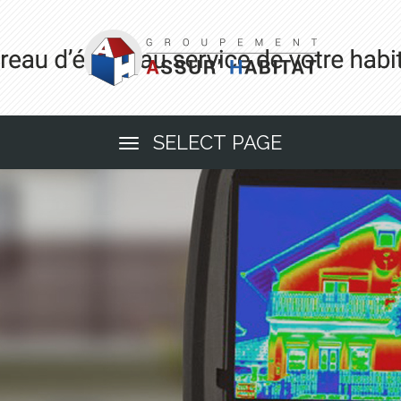
SELECT PAGE