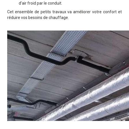
d’air froid par le conduit.
Cet ensemble de petits travaux va améliorer votre confort et
réduire vos besoins de chauffage.